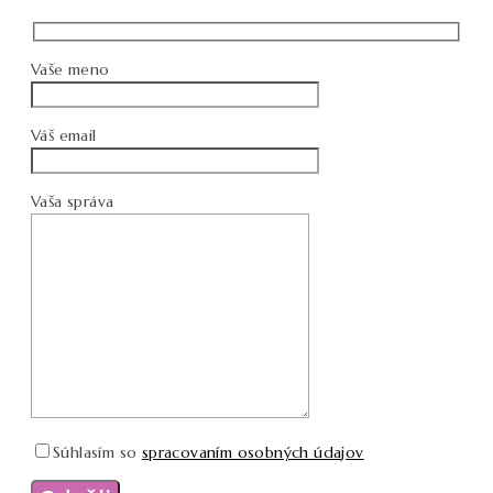
Vaše meno
Váš email
Vaša správa
Súhlasím so
spracovaním osobných údajov